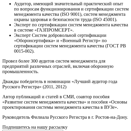
Аудитор, имеющий значительный практический опыт
по вопросам функционирования и сертификации систем
менеджмента качества (ISO 9001), систем менеджмента
охраны здоровья и безопасности труда (ISO 45001).
Эксперт по сертификации систем менеджмента качества
в системе «ГАЗПРОМСЕРТ».
Эксперт Систем добровольной сертификации
«Оборонсертифика» и «Военный Регистр» по
сертификации систем менеджмента качества (ГОСТ РВ
0015-002).
Провел более 300 аудитов систем менеджмента для
предприятий различных отраслей, включая оборонную
промышленность.
Дважды победитель в номинации «Лучший аудитор года
Русского Регистра» (2011, 2012)
Автор публикаций и статей в СМИ, соавтор пособия
«Развитие систем менеджмента качества» и пособия «Основы
проектирования системы менеджмента качества в ВУЗе».
Руководитель Филиала Русского Регистра в г. Ростов-на-Дону.
Подпишитесь на нашу рассылку