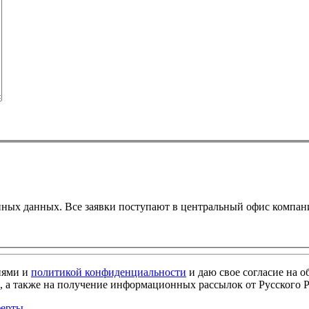
енных данных. Все заявки поступают в центральный офис компа
иями и
политикой конфиденциальности
и даю свое согласие на 
 а также на получение информационных рассылок от Русского Р
ферты