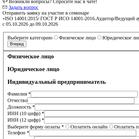
Возникли вопросы? Спросите нас в чате!
Задать вопрос
Отправить заявку на участие в семинаре
«ISO 14001:2015/ ГОСТ Р ИСО 14001-2016.Аудитор/Ведущий а
с 05.10.2026 до 09.10.2026
Выберите категорию
Физическое лицо
Юридическое ли
Вперед
Физическое лицо
Юридическое лицо
Индивидуальный предприниматель
Фамилия *
Отчество
Должность *
ИНН (10 цифр) *
ИНН (12 цифр) *
Выберите форму оплаты *
Оплатить онлайн
Оплатить п
Телефон *