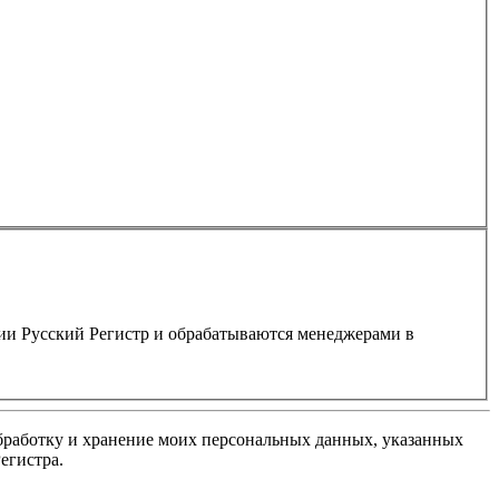
нии Русский Регистр и обрабатываются менеджерами в
обработку и хранение моих персональных данных, указанных
егистра.