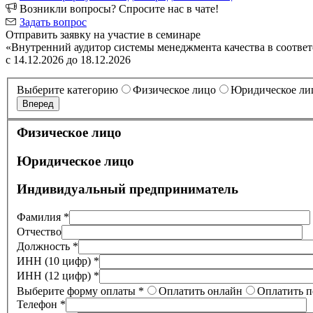
Возникли вопросы? Спросите нас в чате!
Задать вопрос
Отправить заявку на участие в семинаре
«Внутренний аудитор системы менеджмента качества в соотве
с 14.12.2026 до 18.12.2026
Выберите категорию
Физическое лицо
Юридическое ли
Вперед
Физическое лицо
Юридическое лицо
Индивидуальный предприниматель
Фамилия *
Отчество
Должность *
ИНН (10 цифр) *
ИНН (12 цифр) *
Выберите форму оплаты *
Оплатить онлайн
Оплатить п
Телефон *