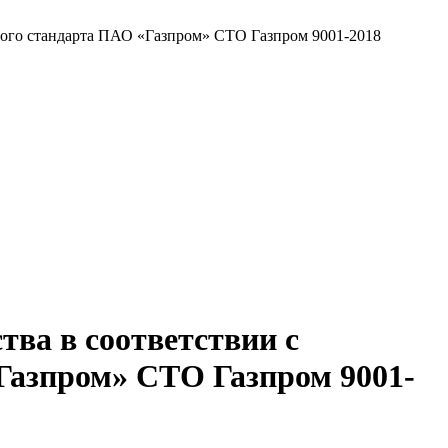
ного стандарта ПАО «Газпром» СТО Газпром 9001-2018
ва в соответствии с
Газпром» СТО Газпром 9001-