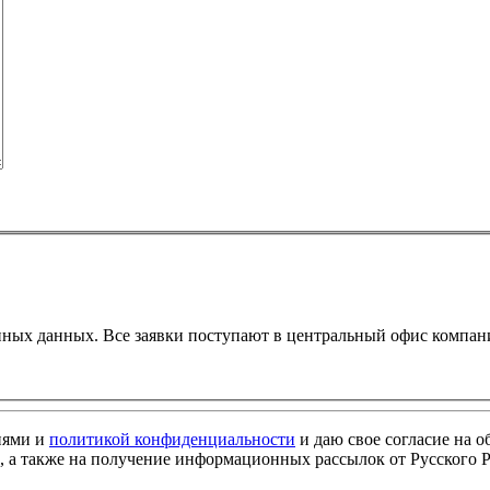
енных данных. Все заявки поступают в центральный офис компа
иями и
политикой конфиденциальности
и даю свое согласие на 
 а также на получение информационных рассылок от Русского Р