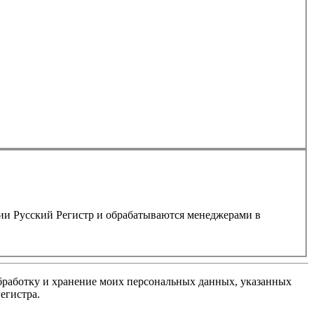
нии Русский Регистр и обрабатываются менеджерами в
обработку и хранение моих персональных данных, указанных
егистра.