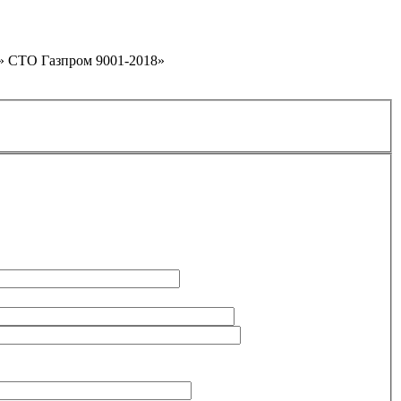
м» СТО Газпром 9001-2018»