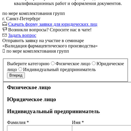
квалификационных работ и оформления документов.
по мере комплектования групп
г. Санкт-Петербург
Скачать форму заявки для юридических лиц
Возникли вопросы? Спросите нас в чате!
Задать вопрос
Отправить заявку на участие в семинаре
«Валидация фармацевтического производства»
по мере комплектования групп
Выберите категорию
Физическое лицо
Юридическое
лицо
Индивидуальный предприниматель
Вперед
Физическое лицо
Юридическое лицо
Индивидуальный предприниматель
Фамилия *
Имя *