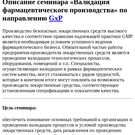
Описание семинара
«Валидация
фармацевтического производства»
по
направлению
GxP
Производство безопасных лекарственных средств высокого
качества и соответствие правилам надлежащей практики GMP
является необходимым условием успешного ведения
фармацевтического бизнеса. Обязательной частью работы
предприятия-производителя лекарственных средств является
проведение валидации технологических процессов,
оборудования, помещений и т.п. Специалисты,
осуществляющие валидацию в рамках фармацевтических
систем качества, могут сталкиваться с рядом трудностей,
которые в конечном итоге могут повлиять на возможность
производить лекарственные средства, соответствующие
установленным спецификациям и показателям качества.
Цель семинара:
обеспечить понимание основных требований к организации и
проведению валидации процессов и условий производства
лекарственных средств, дать разъяснения по проведению