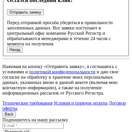
Остался последний клик!
Перед отправкой просьба убедиться в правильности
заполненных данных. Все заявки поступают в
центральный офис компании Русский Регистр и
обрабатываются менеджерами в течение 24 часов с
момента их получения.
Назад
Нажимая на кнопку «Отправить заявку», я соглашаюсь с
условиями и
политикой конфиденциальности
и даю свое
согласие на обработку и хранение моих персональных
данных, указанных мною в данной анкете (включая мою
контактную информацию), а также на получение
информационных рассылок от Русского Регистра.
Технические требования
Условия и порядок оплаты
Договор
оферты
Подпишитесь на нашу рассылку