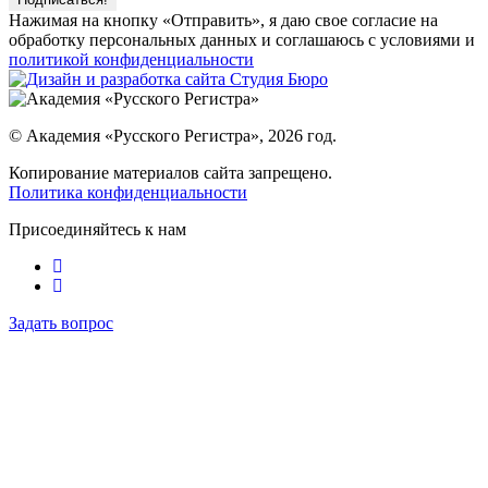
Нажимая на кнопку «Отправить», я даю свое согласие на
обработку персональных данных и соглашаюсь с условиями и
политикой конфиденциальности
© Академия «Русского Регистра», 2026 год.
Копирование материалов сайта запрещено.
Политика конфиденциальности
Присоединяйтесь к нам
Задать вопрос