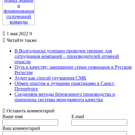
1 мая 2022
0
Читайте также
В Волгодонске успешно проведен тренинг для
сотрудников компаний – производителей атомной
отрасли
Путь к качеству: завершение серии семинаров в Русском
Регистре
Аудит как способ улучшения СМК
Обмен опытом и лучшими практиками в Санкт-
Петербурге
Соединяем методы бережливого производства и
принципы системы менеджмента качества
Оставить комментарий
Ваше имя
E-mail
Ваш комментарий