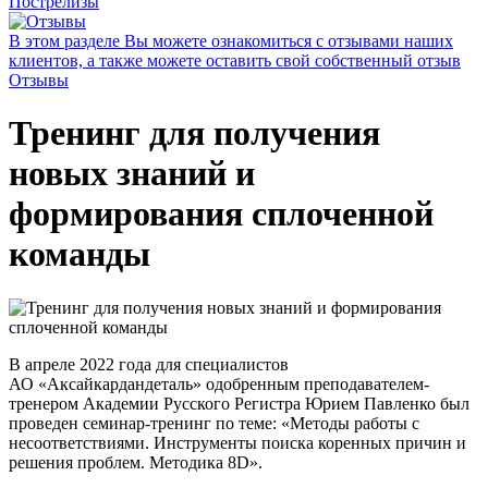
Пострелизы
В этом разделе Вы можете ознакомиться с отзывами наших
клиентов, а также можете оставить свой собственный отзыв
Отзывы
Тренинг для получения
новых знаний и
формирования сплоченной
команды
В апреле 2022 года для специалистов
АО «Аксайкардандеталь» одобренным преподавателем-
тренером Академии Русского Регистра Юрием Павленко был
проведен семинар-тренинг по теме: «Методы работы с
несоответствиями. Инструменты поиска коренных причин и
решения проблем. Методика 8D».