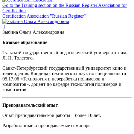
Go to the Training section on the Russian Register Association for
Certification
Certification Association "Russian Register"
Зыбина Ольга Александровна
Базовое образование
Тульский государственный педагогический университет им.
Л. Н. Толстого.
Санкт-Петербургский государственный университет кино и
телевидения. Кандидат технических наук по специальности
05.17.06 «Технология и переработка полимеров и
композитов», доцент по кафедре технология полимеров и
композитов
Преподавательский опыт
Опыт преподавательской работы – более 10 лет.
Разработанные и преподаваемые семинары: