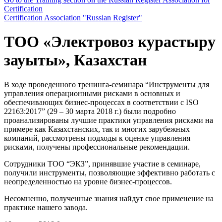
Certification
Certification Association "Russian Register"
ТОО «Электровоз курастыру
зауыты», Казахстан
В ходе проведенного тренинга-семинара “Инструменты для
управления операционными рисками в основных и
обеспечивающих бизнес-процессах в соответствии с ISO
22163:2017” (29 – 30 марта 2018 г.) были подробно
проанализированы лучшие практики управления рисками на
примере как Казахстанских, так и многих зарубежных
компаний, рассмотрены подходы к оценке управления
рисками, получены профессиональные рекомендации.
Сотрудники ТОО “ЭКЗ”, принявшие участие в семинаре,
получили инструменты, позволяющие эффективно работать с
неопределенностью на уровне бизнес-процессов.
Несомненно, полученные знания найдут свое применение на
практике нашего завода.