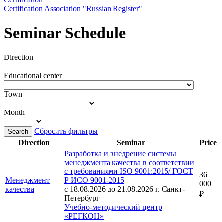
Certification Association "Russian Register"
Seminar Schedule
Direction
Educational center
Town
Month
Сбросить фильтры
Direction
Seminar
Price
Разработка и внедрение системы
менеджмента качества в соответствии
с требованиями ISO 9001:2015/ ГОСТ
36
Менеджмент
Р ИСО 9001-2015
000
качества
с 18.08.2026 до 21.08.2026
г. Санкт-
₽
Петербург
Учебно-методический центр
«РЕГКОН»